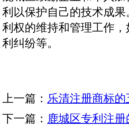
利以保护自己的技术成果
利权的维持和管理工作，
利纠纷等。
上一篇：
乐清注册商标的
下一篇：
鹿城区专利注册