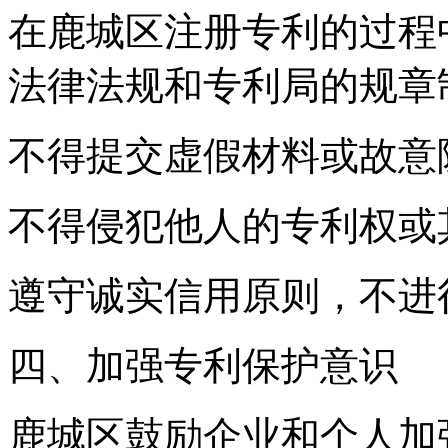
在鹿城区注册专利的过程
法律法规和专利局的规章
不得提交虚假材料或故意
不得侵犯他人的专利权或
遵守诚实信用原则，不进
四、加强专利保护意识
鹿城区鼓励企业和个人加