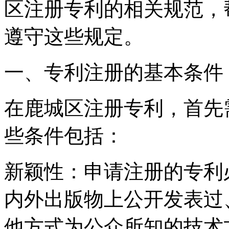
区注册专利的相关规范，
遵守这些规定。
一、专利注册的基本条件
在鹿城区注册专利，首先
些条件包括：
新颖性：申请注册的专利
内外出版物上公开发表过
他方式为公众所知的技术