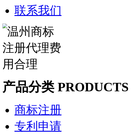
联系我们
产品分类 PRODUCTS
商标注册
专利申请