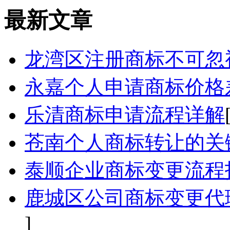
最新文章
龙湾区注册商标不可忽
永嘉个人申请商标价格
乐清商标申请流程详解
苍南个人商标转让的关
泰顺企业商标变更流程
鹿城区公司商标变更代
]