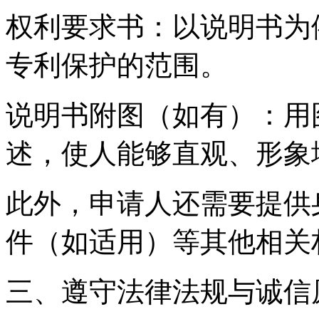
权利要求书：以说明书为
专利保护的范围。
说明书附图（如有）：用
述，使人能够直观、形象
此外，申请人还需要提供
件（如适用）等其他相关
三、遵守法律法规与诚信