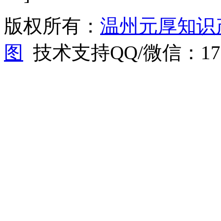
版权所有：
温州元厚知识
图
技术支持QQ/微信：1766