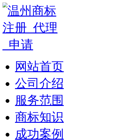
网站首页
公司介绍
服务范围
商标知识
成功案例