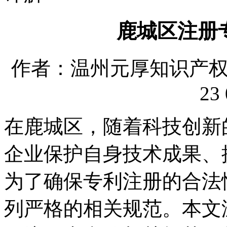
鹿城区注册
作者：温州元厚知识产权代理
23 
在鹿城区，随着科技创新
企业保护自身技术成果、
为了确保专利注册的合法
列严格的相关规范。本文