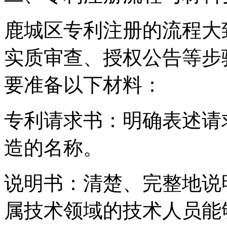
鹿城区专利注册的流程大
实质审查、授权公告等步
要准备以下材料：
专利请求书：明确表述请
造的名称。
说明书：清楚、完整地说
属技术领域的技术人员能