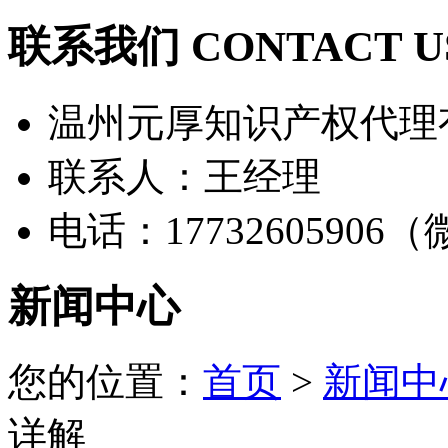
联系我们 CONTACT U
温州元厚知识产权代理
联系人：王经理
电话：17732605906
新闻中心
您的位置：
首页
>
新闻中
详解