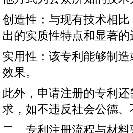
创造性：与现有技术相比
出的实质性特点和显著的
实用性：该专利能够制造
效果。
此外，申请注册的专利还
求，如不违反社会公德、
二、专利注册流程与材料